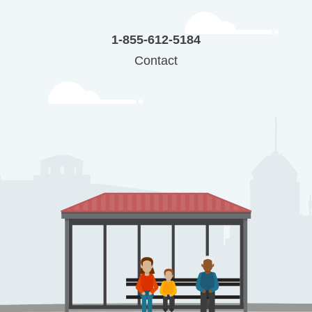
1-855-612-5184
Contact