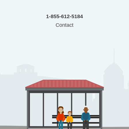
1-855-612-5184
Contact