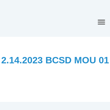
2.14.2023 BCSD MOU 01